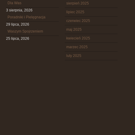
Dla Was
sierpień 2025
3 sierpnia, 2026
lipiec 2025
Poradniki i Pielęgnacja
czerwiec 2025
29 lipca, 2026
maj 2025
Waszym Spojrzeniem
kwiecień 2025
25 lipca, 2026
marzec 2025
luty 2025