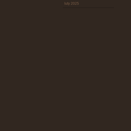
luty 2025