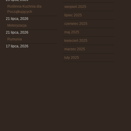
Roślinna Kuchnia dla
sierpień 2025
Początkujących
lipiec 2025
21 lipca, 2026
czerwiec 2025
Motoryzacja
maj 2025
21 lipca, 2026
Rumunia
kwiecień 2025
17 lipca, 2026
marzec 2025
luty 2025