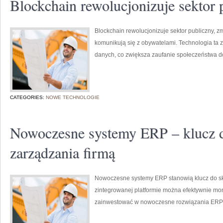
Blockchain rewolucjonizuje sektor 
Blockchain rewolucjonizuje sektor publiczny, zmi
komunikują się z obywatelami. Technologia ta 
danych, co zwiększa zaufanie społeczeństwa 
CATEGORIES:
NOWE TECHNOLOGIE
Nowoczesne systemy ERP – klucz 
zarządzania firmą
Nowoczesne systemy ERP stanowią klucz do sk
zintegrowanej platformie można efektywnie mon
zainwestować w nowoczesne rozwiązania ERP