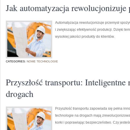
Jak automatyzacja rewolucjonizuje
Automatyzacja rewolucjonizuje przemysł spoż
i zwiększając efektywność produkcji. Dzięki tem
wysokiej jakości produkty do klientów.
CATEGORIES:
NOWE TECHNOLOGIE
Przyszłość transportu: Inteligentne
drogach
Przyszłość transportu zapowiada się pełna inn
technologie na drogach mają zrewolucjonizowa
korki i poprawiając bezpieczeństwo. Czy jesteś