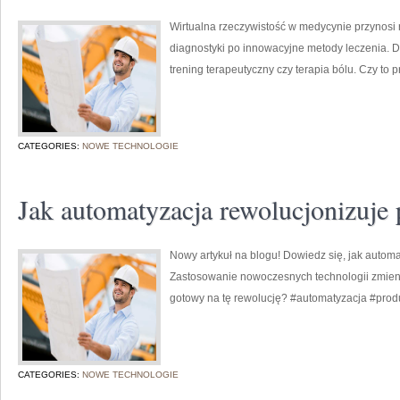
Wirtualna rzeczywistość w medycynie przynosi 
diagnostyki po innowacyjne metody leczenia. D
trening terapeutyczny czy terapia bólu. Czy to
CATEGORIES:
NOWE TECHNOLOGIE
Jak automatyzacja rewolucjonizuje 
Nowy artykuł na blogu! Dowiedz się, jak automa
Zastosowanie nowoczesnych technologii zmieni
gotowy na tę rewolucję? #automatyzacja #prod
CATEGORIES:
NOWE TECHNOLOGIE