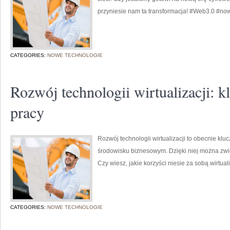
przyniesie nam ta transformacja! #Web3.0 #now
CATEGORIES:
NOWE TECHNOLOGIE
Rozwój technologii wirtualizacji: k
pracy
Rozwój technologii wirtualizacji to obecnie k
środowisku biznesowym. Dzięki niej można zwię
Czy wiesz, jakie korzyści niesie za sobą wirtua
CATEGORIES:
NOWE TECHNOLOGIE