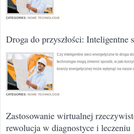
CATEGORIES:
NOWE TECHNOLOGIE
Droga do przyszłości: Inteligentne 
Czy inteligentne sieci energetyczne to droga 
technologie mogą zmienić sposób, w jaki korzy
branży energetycznej może wpłynąć na nasze c
CATEGORIES:
NOWE TECHNOLOGIE
Zastosowanie wirtualnej rzeczywis
rewolucja w diagnostyce i leczeniu