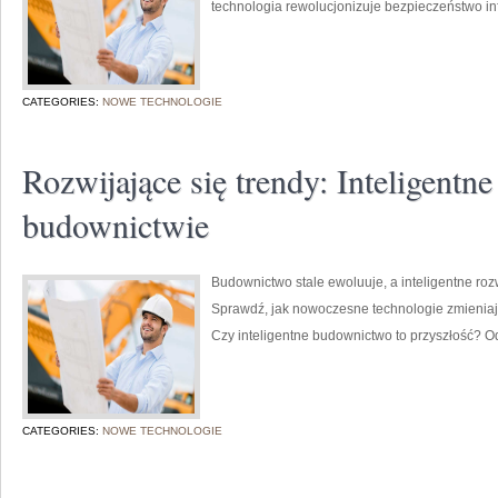
technologia rewolucjonizuje bezpieczeństwo in
CATEGORIES:
NOWE TECHNOLOGIE
Rozwijające się trendy: Inteligentn
budownictwie
Budownictwo stale ewoluuje, a inteligentne rozw
Sprawdź, jak nowoczesne technologie zmienia
Czy inteligentne budownictwo to przyszłość? O
CATEGORIES:
NOWE TECHNOLOGIE