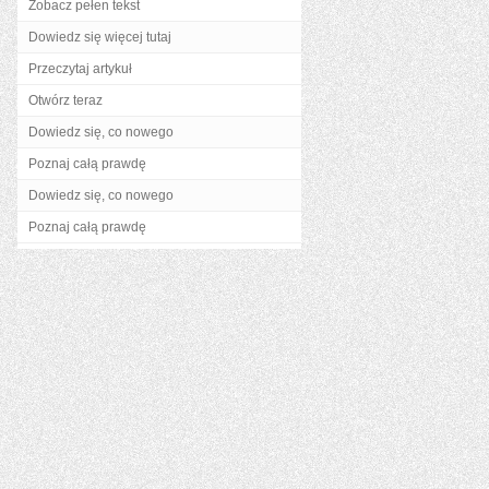
Zobacz pełen tekst
Dowiedz się więcej tutaj
Przeczytaj artykuł
Otwórz teraz
Dowiedz się, co nowego
Poznaj całą prawdę
Dowiedz się, co nowego
Poznaj całą prawdę