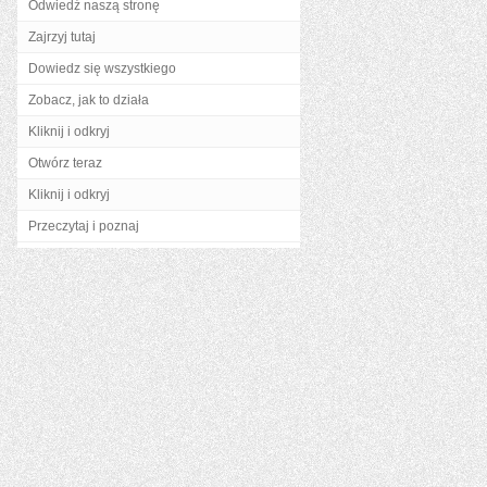
Odwiedź naszą stronę
Zajrzyj tutaj
Dowiedz się wszystkiego
Zobacz, jak to działa
Kliknij i odkryj
Otwórz teraz
Kliknij i odkryj
Przeczytaj i poznaj