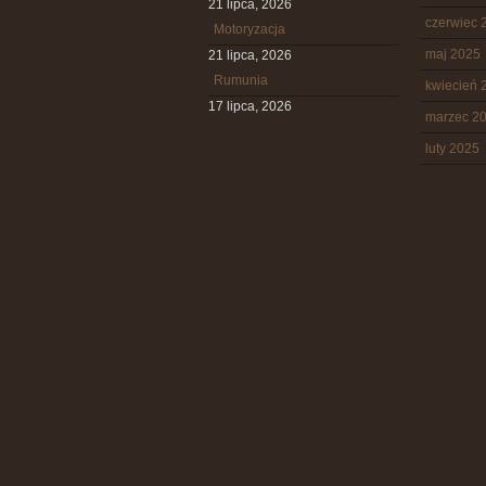
21 lipca, 2026
czerwiec 
Motoryzacja
maj 2025
21 lipca, 2026
Rumunia
kwiecień 
17 lipca, 2026
marzec 2
luty 2025