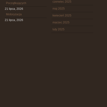
czerwiec 2025
Początkujących
maj 2025
21 lipca, 2026
Motoryzacja
kwiecień 2025
21 lipca, 2026
marzec 2025
luty 2025