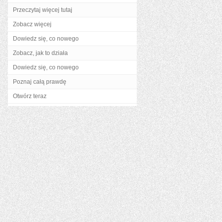
Przeczytaj więcej tutaj
Zobacz więcej
Dowiedz się, co nowego
Zobacz, jak to działa
Dowiedz się, co nowego
Poznaj całą prawdę
Otwórz teraz