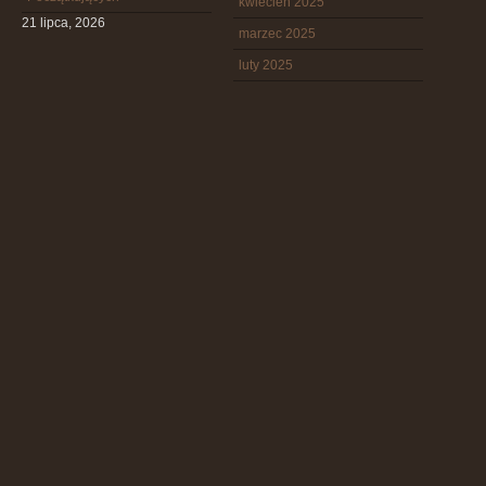
kwiecień 2025
21 lipca, 2026
marzec 2025
luty 2025