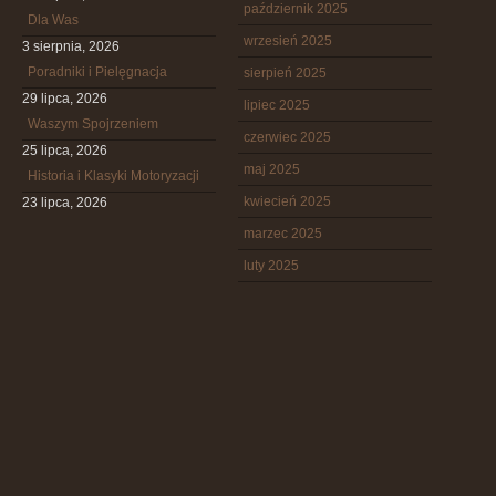
październik 2025
Dla Was
wrzesień 2025
3 sierpnia, 2026
Poradniki i Pielęgnacja
sierpień 2025
29 lipca, 2026
lipiec 2025
Waszym Spojrzeniem
czerwiec 2025
25 lipca, 2026
maj 2025
Historia i Klasyki Motoryzacji
kwiecień 2025
23 lipca, 2026
marzec 2025
luty 2025