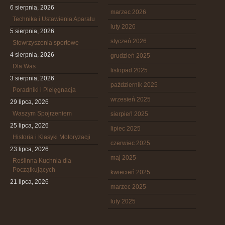
6 sierpnia, 2026
marzec 2026
Technika i Ustawienia Aparatu
luty 2026
5 sierpnia, 2026
styczeń 2026
Stowrzyszenia sportowe
4 sierpnia, 2026
grudzień 2025
Dla Was
listopad 2025
3 sierpnia, 2026
październik 2025
Poradniki i Pielęgnacja
wrzesień 2025
29 lipca, 2026
Waszym Spojrzeniem
sierpień 2025
25 lipca, 2026
lipiec 2025
Historia i Klasyki Motoryzacji
czerwiec 2025
23 lipca, 2026
maj 2025
Roślinna Kuchnia dla
Początkujących
kwiecień 2025
21 lipca, 2026
marzec 2025
luty 2025