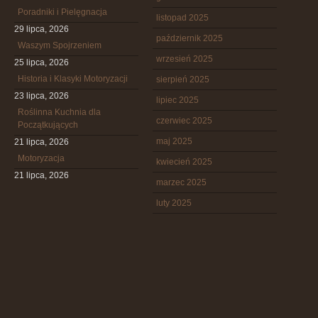
Poradniki i Pielęgnacja
listopad 2025
29 lipca, 2026
październik 2025
Waszym Spojrzeniem
wrzesień 2025
25 lipca, 2026
Historia i Klasyki Motoryzacji
sierpień 2025
23 lipca, 2026
lipiec 2025
Roślinna Kuchnia dla
czerwiec 2025
Początkujących
maj 2025
21 lipca, 2026
Motoryzacja
kwiecień 2025
21 lipca, 2026
marzec 2025
luty 2025