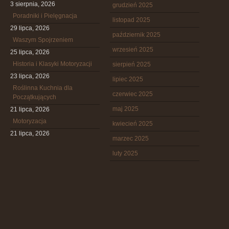
3 sierpnia, 2026
grudzień 2025
Poradniki i Pielęgnacja
listopad 2025
29 lipca, 2026
październik 2025
Waszym Spojrzeniem
wrzesień 2025
25 lipca, 2026
Historia i Klasyki Motoryzacji
sierpień 2025
23 lipca, 2026
lipiec 2025
Roślinna Kuchnia dla
czerwiec 2025
Początkujących
maj 2025
21 lipca, 2026
Motoryzacja
kwiecień 2025
21 lipca, 2026
marzec 2025
luty 2025