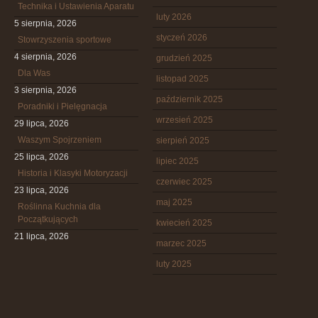
Technika i Ustawienia Aparatu
luty 2026
5 sierpnia, 2026
styczeń 2026
Stowrzyszenia sportowe
4 sierpnia, 2026
grudzień 2025
Dla Was
listopad 2025
3 sierpnia, 2026
październik 2025
Poradniki i Pielęgnacja
wrzesień 2025
29 lipca, 2026
Waszym Spojrzeniem
sierpień 2025
25 lipca, 2026
lipiec 2025
Historia i Klasyki Motoryzacji
czerwiec 2025
23 lipca, 2026
maj 2025
Roślinna Kuchnia dla
Początkujących
kwiecień 2025
21 lipca, 2026
marzec 2025
luty 2025