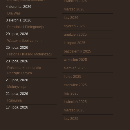
kwiecień 2026
4 sierpnia, 2026
marzec 2026
Dla Was
luty 2026
3 sierpnia, 2026
styczeń 2026
Poradniki i Pielęgnacja
29 lipca, 2026
grudzień 2025
Waszym Spojrzeniem
listopad 2025
25 lipca, 2026
październik 2025
Historia i Klasyki Motoryzacji
wrzesień 2025
23 lipca, 2026
Roślinna Kuchnia dla
sierpień 2025
Początkujących
lipiec 2025
21 lipca, 2026
czerwiec 2025
Motoryzacja
maj 2025
21 lipca, 2026
Rumunia
kwiecień 2025
17 lipca, 2026
marzec 2025
luty 2025