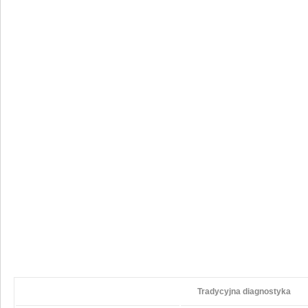
Tradycyjna‌ diagnostyka