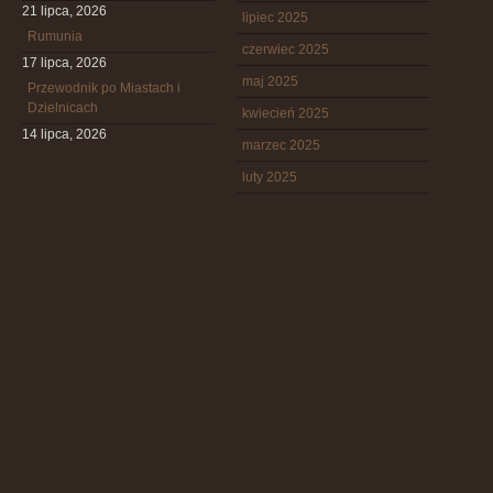
21 lipca, 2026
lipiec 2025
Rumunia
czerwiec 2025
17 lipca, 2026
maj 2025
Przewodnik po Miastach i
Dzielnicach
kwiecień 2025
14 lipca, 2026
marzec 2025
luty 2025